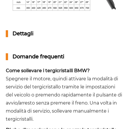
Dettagli
Domande frequenti
Come sollevare i tergicristalli BMW?
Spegnere il motore, quindi attivare la modalità di
servizio del tergicristallo tramite le impostazioni
del veicolo o premendo rapidamente il pulsante di
avvio/arresto senza premere il freno. Una volta in
modalità di servizio, sollevare manualmente i
tergicristalli.