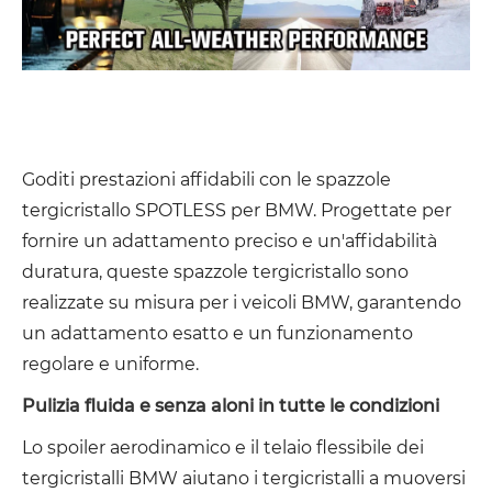
Goditi prestazioni affidabili con le spazzole
tergicristallo SPOTLESS per BMW. Progettate per
fornire un adattamento preciso e un'affidabilità
duratura, queste spazzole tergicristallo sono
realizzate su misura per i veicoli BMW, garantendo
un adattamento esatto e un funzionamento
regolare e uniforme.
Pulizia fluida e senza aloni in tutte le condizioni
Lo spoiler aerodinamico e il telaio flessibile dei
tergicristalli BMW aiutano i tergicristalli a muoversi