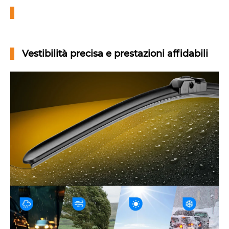
Vestibilità precisa e prestazioni affidabili