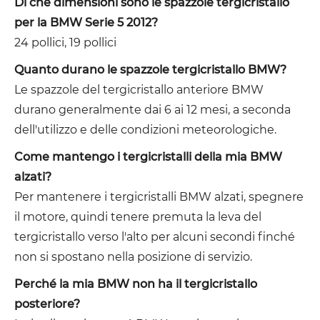
Di che dimensioni sono le spazzole tergicristallo
per la BMW Serie 5 2012?
24 pollici, 19 pollici
Quanto durano le spazzole tergicristallo BMW?
Le spazzole del tergicristallo anteriore BMW
durano generalmente dai 6 ai 12 mesi, a seconda
dell'utilizzo e delle condizioni meteorologiche.
Come mantengo i tergicristalli della mia BMW
alzati?
Per mantenere i tergicristalli BMW alzati, spegnere
il motore, quindi tenere premuta la leva del
tergicristallo verso l'alto per alcuni secondi finché
non si spostano nella posizione di servizio.
Perché la mia BMW non ha il tergicristallo
posteriore?