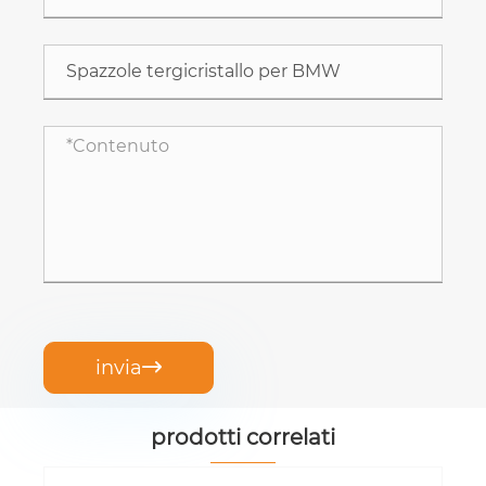
invia

prodotti correlati