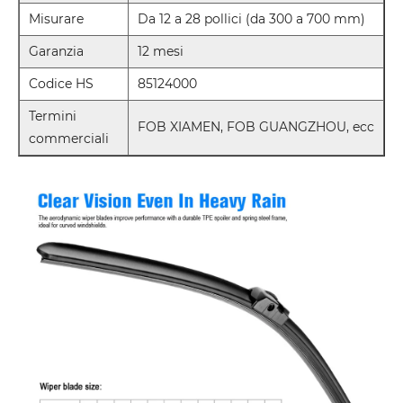
Misurare
Da 12 a 28 pollici (da 300 a 700 mm)
Garanzia
12 mesi
Codice HS
85124000
Termini
FOB XIAMEN, FOB GUANGZHOU, ecc
commerciali