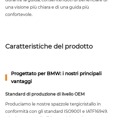
una visione più chiara e di una guida più
confortevole.
Caratteristiche del prodotto
Progettato per BMW: i nostri principali
vantaggi
Standard di produzione di livello OEM
Produciamo le nostre spazzole tergicristallo in
conformità con gli standard ISO9001 e IATF16949.