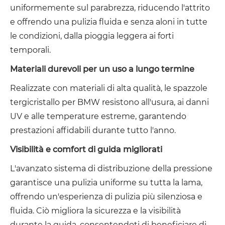
uniformemente sul parabrezza, riducendo l'attrito
e offrendo una pulizia fluida e senza aloni in tutte
le condizioni, dalla pioggia leggera ai forti
temporali.
Materiali durevoli per un uso a lungo termine
Realizzate con materiali di alta qualità, le spazzole
tergicristallo per BMW resistono all'usura, ai danni
UV e alle temperature estreme, garantendo
prestazioni affidabili durante tutto l'anno.
Visibilità e comfort di guida migliorati
L'avanzato sistema di distribuzione della pressione
garantisce una pulizia uniforme su tutta la lama,
offrendo un'esperienza di pulizia più silenziosa e
fluida. Ciò migliora la sicurezza e la visibilità
durante la guida, consentendoti di beneficiare di