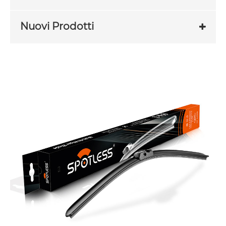
Nuovi Prodotti