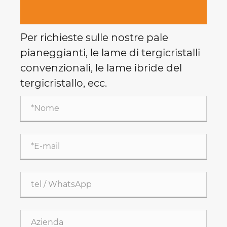
Per richieste sulle nostre pale
pianeggianti, le lame di tergicristalli
convenzionali, le lame ibride del
tergicristallo, ecc.