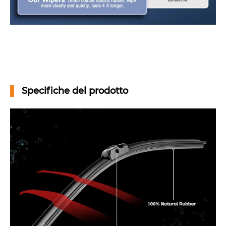
Specifiche del prodotto