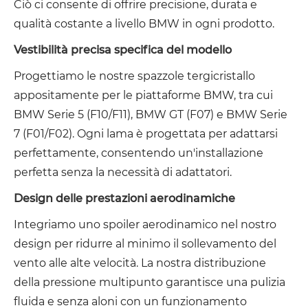
Ciò ci consente di offrire precisione, durata e
qualità costante a livello BMW in ogni prodotto.
Vestibilità precisa specifica del modello
Progettiamo le nostre spazzole tergicristallo
appositamente per le piattaforme BMW, tra cui
BMW Serie 5 (F10/F11), BMW GT (F07) e BMW Serie
7 (F01/F02). Ogni lama è progettata per adattarsi
perfettamente, consentendo un'installazione
perfetta senza la necessità di adattatori.
Design delle prestazioni aerodinamiche
Integriamo uno spoiler aerodinamico nel nostro
design per ridurre al minimo il sollevamento del
vento alle alte velocità. La nostra distribuzione
della pressione multipunto garantisce una pulizia
fluida e senza aloni con un funzionamento