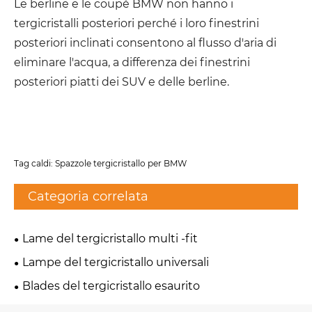
Le berline e le coupé BMW non hanno i
tergicristalli posteriori perché i loro finestrini
posteriori inclinati consentono al flusso d'aria di
eliminare l'acqua, a differenza dei finestrini
posteriori piatti dei SUV e delle berline.
Tag caldi: Spazzole tergicristallo per BMW
Categoria correlata
Lame del tergicristallo multi -fit
Lampe del tergicristallo universali
Blades del tergicristallo esaurito