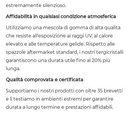
estremamente silenzioso.
Affidabilità in qualsiasi condizione atmosferica
Utilizziamo una mescola di gomma di alta qualità
che resiste all'esposizione ai raggi UV, al calore
elevato e alle temperature gelide. Rispetto alle
spazzole aftermarket standard, i nostri tergicristalli
garantiscono una durata utile fino al 20% più
lunga.
Qualità comprovata e certificata
Supportiamo i nostri prodotti con oltre 35 brevetti
e li testiamo in ambienti estremi per garantire
durata a lungo termine e prestazioni affidabili.