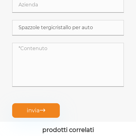
invia

prodotti correlati