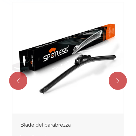


Blade del parabrezza