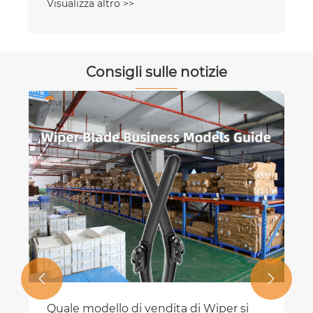
Visualizza altro >>
Consigli sulle notizie


Quale modello di vendita di Wiper si