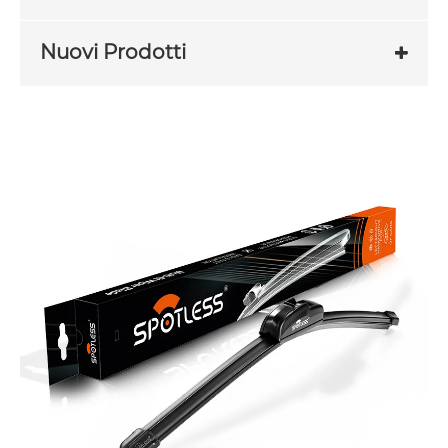
Nuovi Prodotti