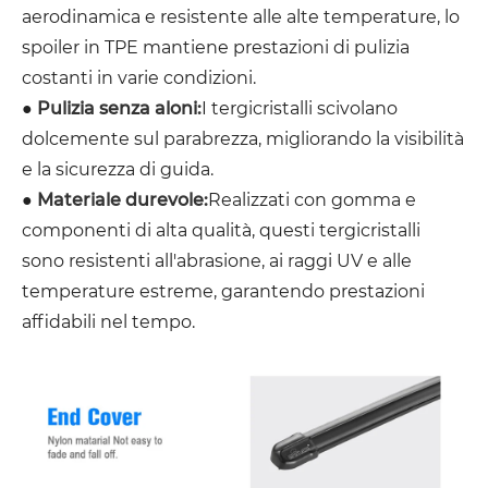
aerodinamica e resistente alle alte temperature, lo
spoiler in TPE mantiene prestazioni di pulizia
costanti in varie condizioni.
●
Pulizia senza aloni:
I tergicristalli scivolano
dolcemente sul parabrezza, migliorando la visibilità
e la sicurezza di guida.
●
Materiale durevole:
Realizzati con gomma e
componenti di alta qualità, questi tergicristalli
sono resistenti all'abrasione, ai raggi UV e alle
temperature estreme, garantendo prestazioni
affidabili nel tempo.