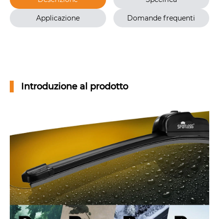
Applicazione
Domande frequenti
Introduzione al prodotto