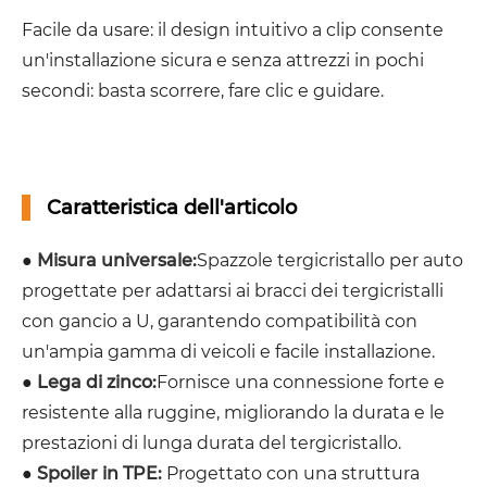
Facile da usare: il design intuitivo a clip consente
un'installazione sicura e senza attrezzi in pochi
secondi: basta scorrere, fare clic e guidare.
Caratteristica dell'articolo
●
Misura universale:
Spazzole tergicristallo per auto
progettate per adattarsi ai bracci dei tergicristalli
con gancio a U, garantendo compatibilità con
un'ampia gamma di veicoli e facile installazione.
●
Lega di zinco:
Fornisce una connessione forte e
resistente alla ruggine, migliorando la durata e le
prestazioni di lunga durata del tergicristallo.
●
Spoiler in TPE:
Progettato con una struttura