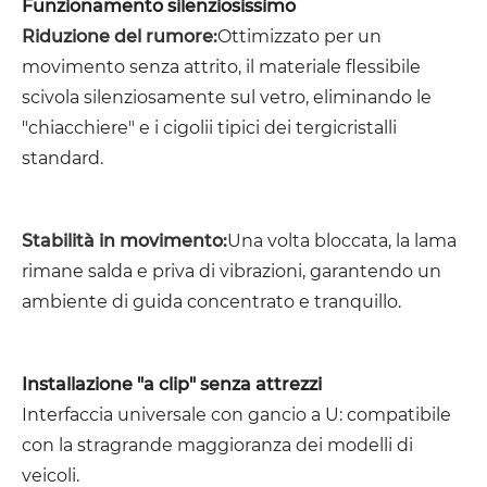
Funzionamento silenziosissimo
Riduzione del rumore:
Ottimizzato per un
movimento senza attrito, il materiale flessibile
scivola silenziosamente sul vetro, eliminando le
"chiacchiere" e i cigolii tipici dei tergicristalli
standard.
Stabilità in movimento:
Una volta bloccata, la lama
rimane salda e priva di vibrazioni, garantendo un
ambiente di guida concentrato e tranquillo.
Installazione "a clip" senza attrezzi
Interfaccia universale con gancio a U: compatibile
con la stragrande maggioranza dei modelli di
veicoli.