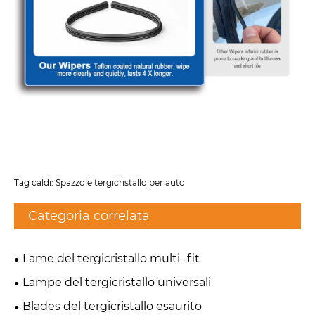
Tag caldi: Spazzole tergicristallo per auto
Categoria correlata
Lame del tergicristallo multi -fit
Lampe del tergicristallo universali
Blades del tergicristallo esaurito