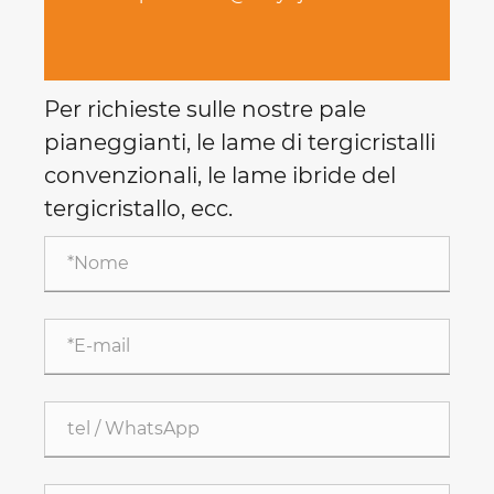
Per richieste sulle nostre pale
pianeggianti, le lame di tergicristalli
convenzionali, le lame ibride del
tergicristallo, ecc.