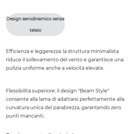
Design aerodinamico senza
telaio
Efficienza e leggerezza: la struttura minimalista
riduce il sollevamento del vento e garantisce una
pulizia uniforme anche a velocità elevate.
Flessibilità superiore: il design "Beam Style"
consente alla lama di adattarsi perfettamente alla
curvatura unica del parabrezza, garantendo zero
punti mancanti.