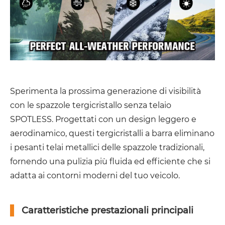
Sperimenta la prossima generazione di visibilità
con le spazzole tergicristallo senza telaio
SPOTLESS. Progettati con un design leggero e
aerodinamico, questi tergicristalli a barra eliminano
i pesanti telai metallici delle spazzole tradizionali,
fornendo una pulizia più fluida ed efficiente che si
adatta ai contorni moderni del tuo veicolo.
Caratteristiche prestazionali principali