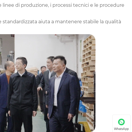
 linee di produzione, i processi tecnici e le procedure
e standardizzata aiuta a mantenere stabile la qualità
WhatsApp