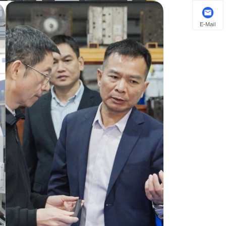
E-Mail