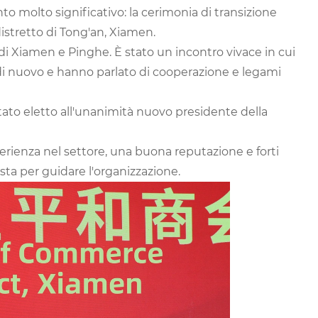
ento molto significativo: la cerimonia di transizione
istretto di Tong'an, Xiamen.
i Xiamen e Pinghe. È stato un incontro vivace in cui
 di nuovo e hanno parlato di cooperazione e legami
stato eletto all'unanimità nuovo presidente della
erienza nel settore, una buona reputazione e forti
sta per guidare l'organizzazione.